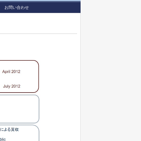
お問い合わせ