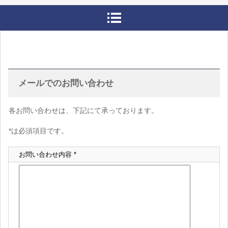
メールでのお問い合わせ
各お問い合わせは、下記にて承っております。
*は必須項目です。
お問い合わせ内容 *