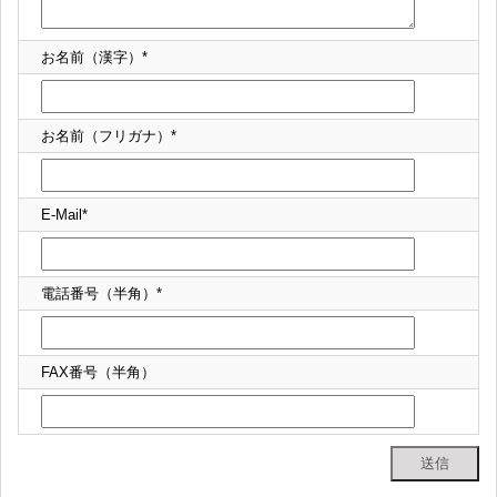
お名前（漢字）*
お名前（フリガナ）*
E-Mail*
電話番号（半角）*
FAX番号（半角）